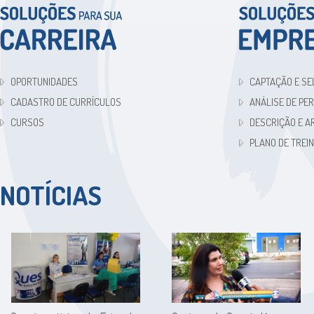
OPORTUNIDADES
CAPTAÇÃO E SE
CADASTRO DE CURRÍCULOS
ANÁLISE DE PE
CURSOS
DESCRIÇÃO E A
PLANO DE TREI
NOTÍCIAS