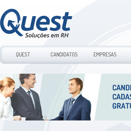
QUEST
CANDIDATOS
EMPRESAS